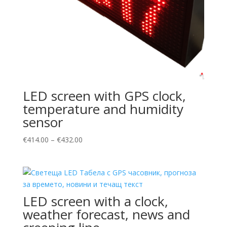
LED screen with GPS clock,
temperature and humidity
sensor
€
414.00
–
€
432.00
LED screen with a clock,
weather forecast, news and