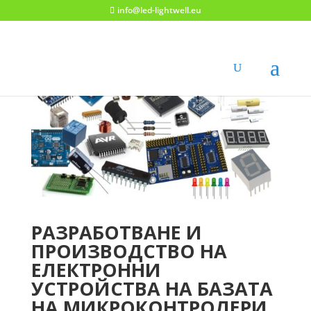
info@led-lightwell.eu
РАЗРАБОТВАНЕ И
ПРОИЗВОДСТВО НА
ЕЛЕКТРОННИ
УСТРОЙСТВА НА БАЗАТА
НА МИКРОКОНТРОЛЕРИ