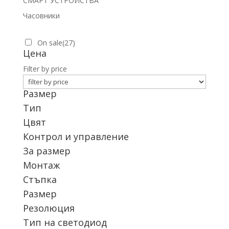
СМАРТ УСТРОЙСТВА
Часовники
On sale
(27)
Цена
Filter by price
Размер
Тип
Цвят
Контрол и управление
За размер
Монтаж
Стъпка
Размер
Резолюция
Тип на светодиод