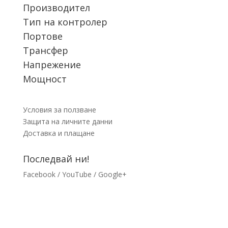
Производител
Тип на контролер
Портове
Трансфер
Напрежение
Мощност
Условия за ползване
Защита на личните данни
Доставка и плащане
Последвай ни!
Facebook
/
YouTube
/
Google+