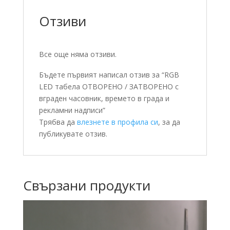
Отзиви
Все още няма отзиви.
Бъдете първият написал отзив за “RGB
LED табела ОТВОРЕНО / ЗАТВОРЕНО с
вграден часовник, времето в града и
рекламни надписи”
Трябва да
влезнете в профила си
, за да
публикувате отзив.
Свързани продукти