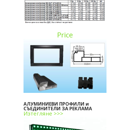
Price
АЛУМИНИЕВИ ПРОФИЛИ и
СЪЕДИНИТЕЛИ ЗА РЕКЛАМА
Изтегляне >>>